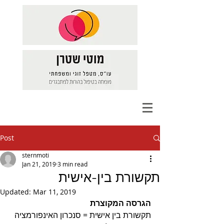
Post
sternmoti
Jan 21, 2019
3 min read
תקשורת בין-אישית
Updated:
Mar 11, 2019
הגרסה המקוצרת
תקשורת בין אישית = סנכרון האינפורמציה 