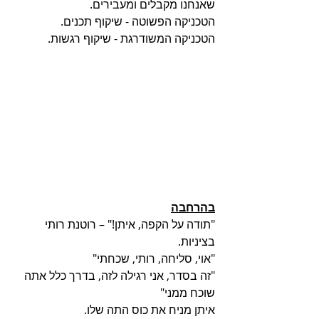
שאנחנו מקבלים ומעבירים.
הטכניקה הפשוטה - שיקוף תכנים. 
הטכניקה המשודרגת - שיקוף רגשות.
בהרחבה
"תודה על הקפה, איתן!" – רוטנת רותי 
בציניות.
"אוי, סליחה, רותי, שכחתי"
"זה בסדר, אני רגילה לזה, בדרך כלל אתה 
שוכח ממני"
איתן מניח את כוס התה שלו.