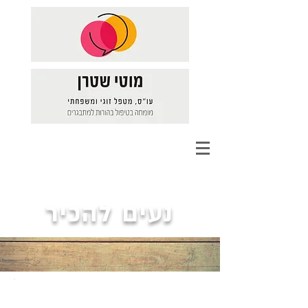
נעים להכיר