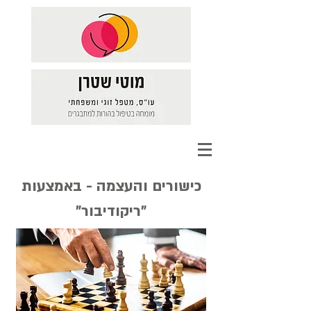
כישורים והעצמה - באמצעות
"ריקודיבור"